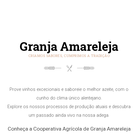
Granja Amareleja
CRIAMOS SABORES, CUMPRIMOS A TRADIÇÃO
Prove vinhos excecionais e saboreie o melhor azeite, com o
cunho do clima único alentejano.
Explore os nossos processos de produção atuais e descubra
um passado ainda vivo na nossa adega.
Conheça a Cooperativa Agrícola de Granja Amareleja