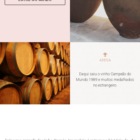
ADEGA
Daqui saiu o vinho Campeão do
Mundo 1989 e muitos medalhados
no estrangeiro.