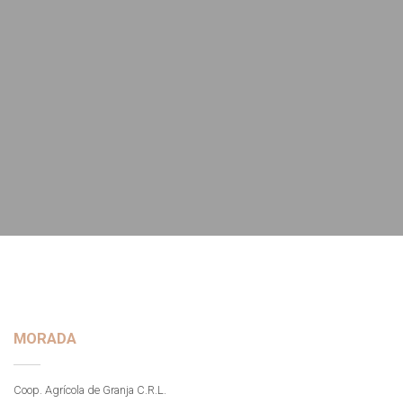
MORADA