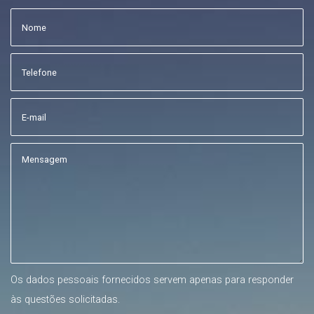
Os dados pessoais fornecidos servem apenas para responder
às questões solicitadas.